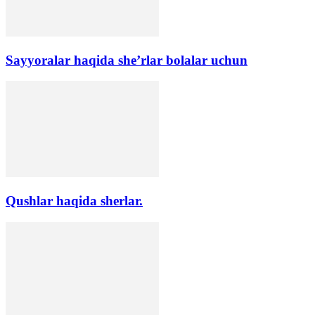
Sayyoralar haqida she’rlar bolalar uchun
Qushlar haqida sherlar.