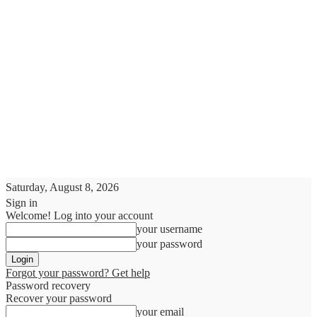
Saturday, August 8, 2026
Sign in
Welcome! Log into your account
your username
your password
Forgot your password? Get help
Password recovery
Recover your password
your email