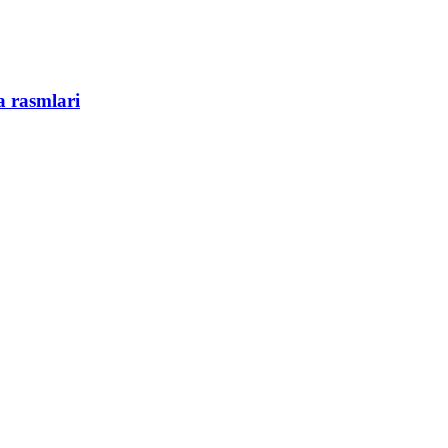
 rasmlari