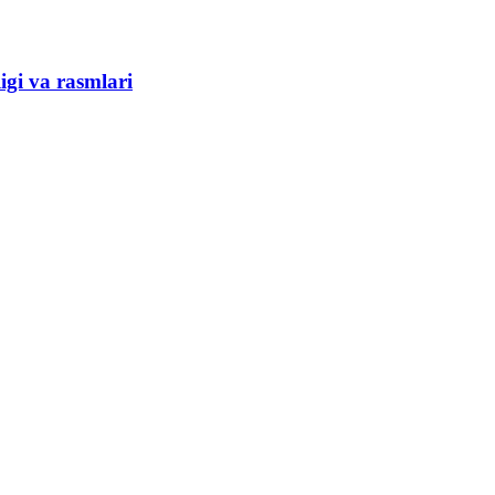
gi va rasmlari