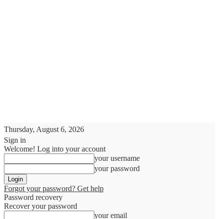
Thursday, August 6, 2026
Sign in
Welcome! Log into your account
your username
your password
Forgot your password? Get help
Password recovery
Recover your password
your email