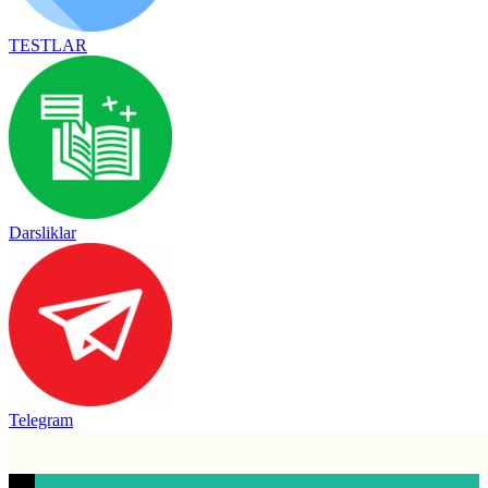
TESTLAR
Darsliklar
Telegram