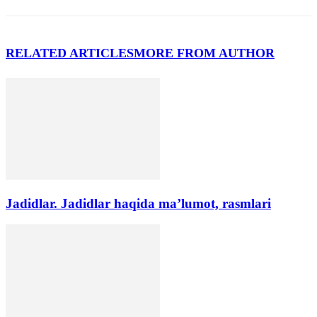
RELATED ARTICLES
MORE FROM AUTHOR
Jadidlar. Jadidlar haqida ma’lumot, rasmlari