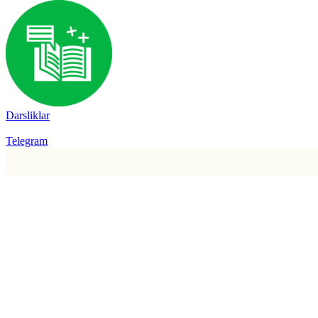
Darsliklar
Telegram