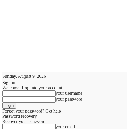
Sunday, August 9, 2026
Sign in
Welcome! Log into your account
your username
your password
Forgot your password? Get help
Password recovery
Recover your password
your email