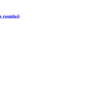
 rasmlari