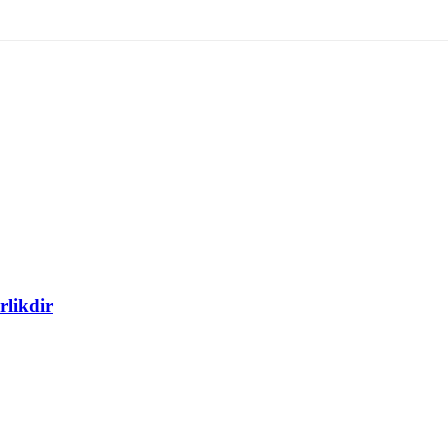
rlikdir