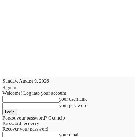
Sunday, August 9, 2026
Sign in
Welcome! Log into your account
your username
your password
Forgot your password? Get help
Password recovery
Recover your password
your email