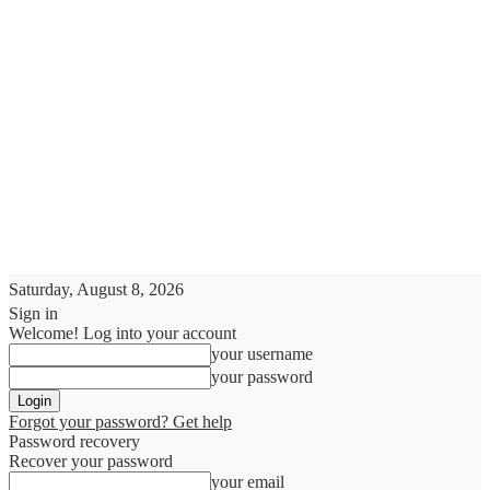
Saturday, August 8, 2026
Sign in
Welcome! Log into your account
your username
your password
Forgot your password? Get help
Password recovery
Recover your password
your email