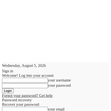
Wednesday, August 5, 2026
Sign in
Welcome! Log into your account
your username
your password
Forgot your password? Get help
Password recovery
Recover your password
your email