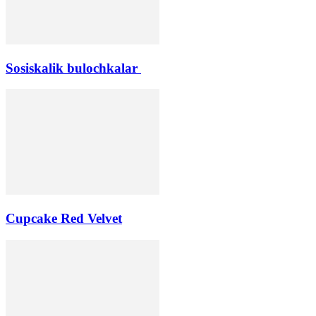
Sosiskalik bulochkalar
Cupcake Red Velvet