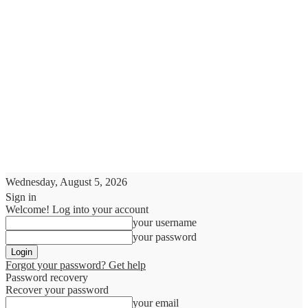
Wednesday, August 5, 2026
Sign in
Welcome! Log into your account
your username
your password
Forgot your password? Get help
Password recovery
Recover your password
your email