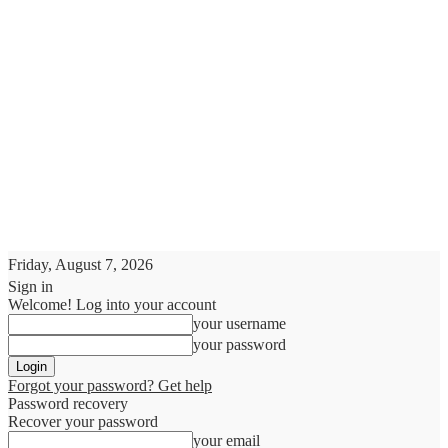
Friday, August 7, 2026
Sign in
Welcome! Log into your account
your username
your password
Forgot your password? Get help
Password recovery
Recover your password
your email