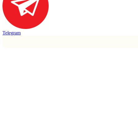
Telegram