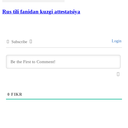
Rus tili fanidan kuzgi attestatsiya
Login
Subscribe
0
FIKR