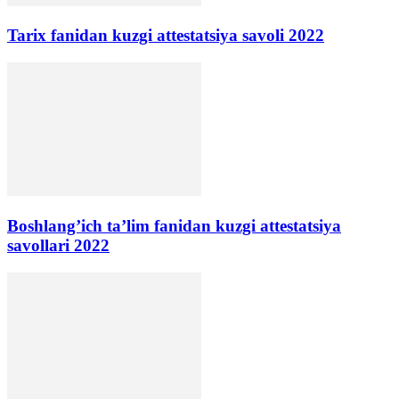
Tarix fanidan kuzgi attestatsiya savoli 2022
Boshlang’ich ta’lim fanidan kuzgi attestatsiya
savollari 2022