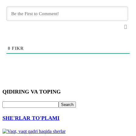
0
FIKR
QIDIRING VA TOPING
SHE'RLAR TO'PLAMI