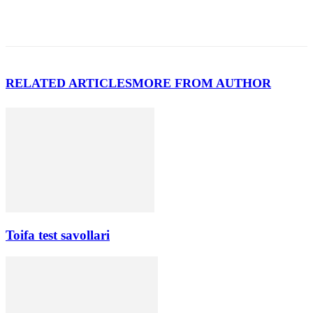
RELATED ARTICLES
MORE FROM AUTHOR
Toifa test savollari