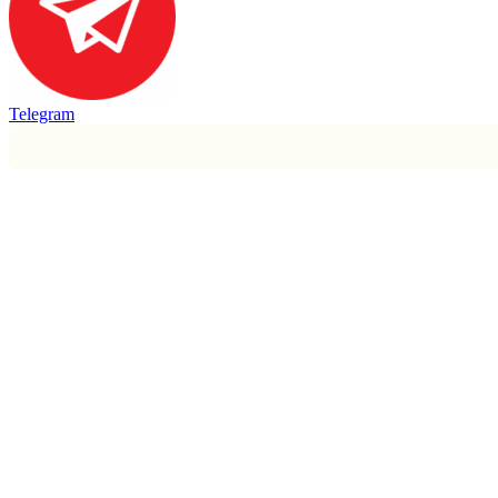
Telegram