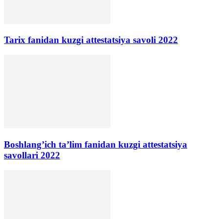
Tarix fanidan kuzgi attestatsiya savoli 2022
Boshlang’ich ta’lim fanidan kuzgi attestatsiya
savollari 2022