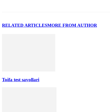
RELATED ARTICLES
MORE FROM AUTHOR
Toifa test savollari