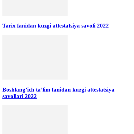
Tarix fanidan kuzgi attestatsiya savoli 2022
Boshlang’ich ta’lim fanidan kuzgi attestatsiya
savollari 2022