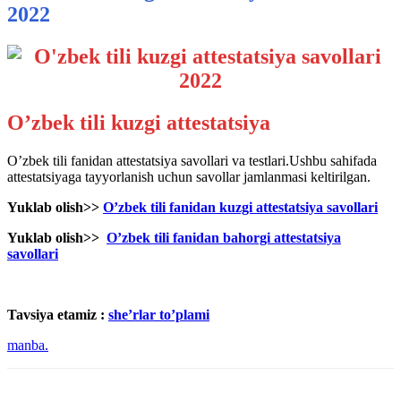
2022
O’zbek tili kuzgi attestatsiya
O’zbek tili fanidan attestatsiya savollari va testlari.Ushbu sahifada
attestatsiyaga tayyorlanish uchun savollar jamlanmasi keltirilgan.
Yuklab olish>>
O’zbek tili fanidan kuzgi attestatsiya savollari
Yuklab olish>>
O’zbek tili fanidan bahorgi attestatsiya
savollari
Tavsiya etamiz :
she’rlar to’plami
manba.