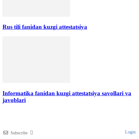
Rus tili fanidan kuzgi attestatsiya
Informatika fanidan kuzgi attestatsiya savollari va
javoblari
Login
Subscribe