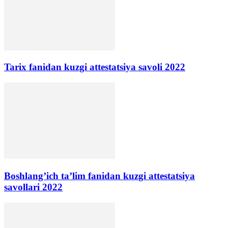
Tarix fanidan kuzgi attestatsiya savoli 2022
Boshlang’ich ta’lim fanidan kuzgi attestatsiya
savollari 2022