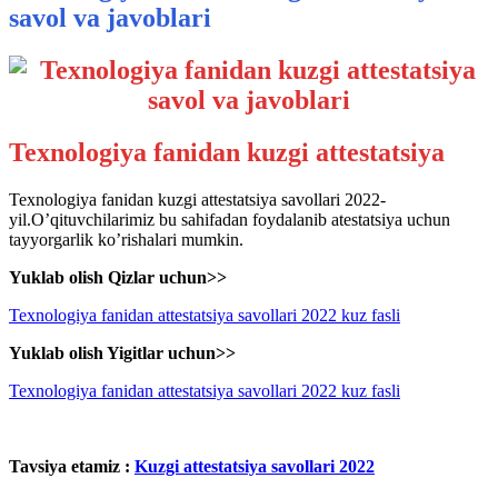
savol va javoblari
Texnologiya fanidan kuzgi attestatsiya
Texnologiya fanidan kuzgi attestatsiya savollari 2022-
yil.O’qituvchilarimiz bu sahifadan foydalanib atestatsiya uchun
tayyorgarlik ko’rishalari mumkin.
Yuklab olish Qizlar uchun>>
Texnologiya fanidan attestatsiya savollari 2022 kuz fasli
Yuklab olish Yigitlar uchun>>
Texnologiya fanidan attestatsiya savollari 2022 kuz fasli
Tavsiya etamiz :
Kuzgi attestatsiya savollari 2022