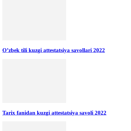
O’zbek tili kuzgi attestatsiya savollari 2022
Tarix fanidan kuzgi attestatsiya savoli 2022