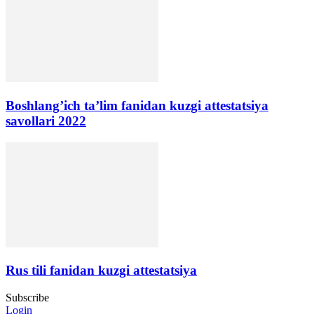
Boshlang’ich ta’lim fanidan kuzgi attestatsiya
savollari 2022
Rus tili fanidan kuzgi attestatsiya
Subscribe
Login