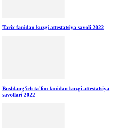
Tarix fanidan kuzgi attestatsiya savoli 2022
Boshlang’ich ta’lim fanidan kuzgi attestatsiya
savollari 2022