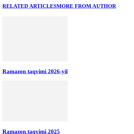
RELATED ARTICLES
MORE FROM AUTHOR
Ramazon taqvimi 2026-yil
Ramazon taqvimi 2025