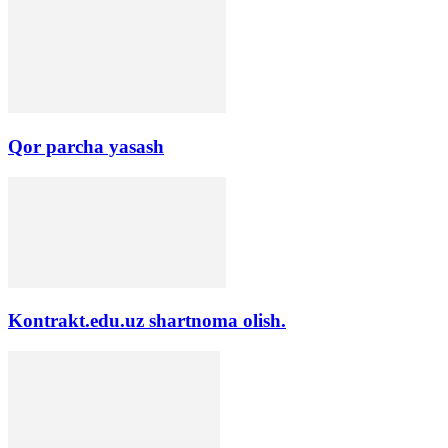
Qor parcha yasash
Kontrakt.edu.uz shartnoma olish.