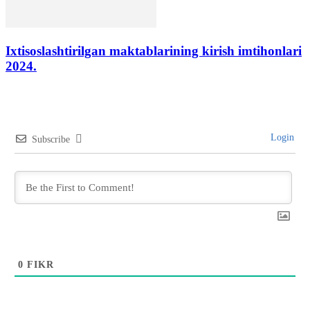
Ixtisoslashtirilgan maktablarining kirish imtihonlari
2024.
Login
Subscribe
0
FIKR