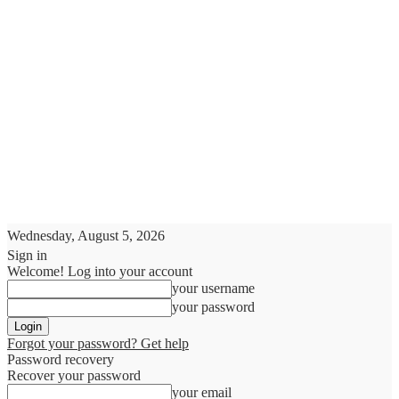
Wednesday, August 5, 2026
Sign in
Welcome! Log into your account
your username
your password
Forgot your password? Get help
Password recovery
Recover your password
your email