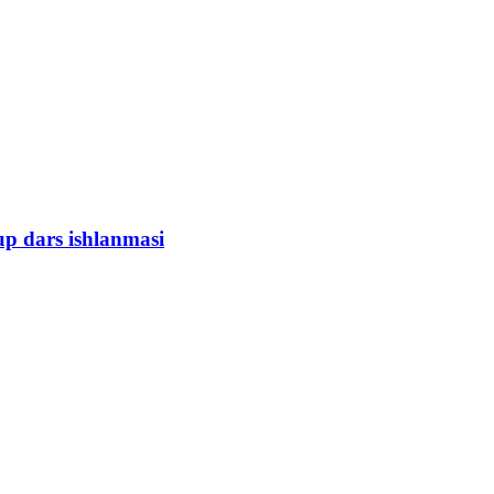
up dars ishlanmasi