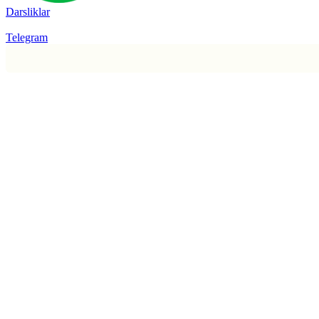
Darsliklar
Telegram