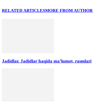
RELATED ARTICLES
MORE FROM AUTHOR
Jadidlar. Jadidlar haqida ma’lumot, rasmlari