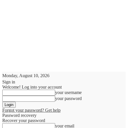
Monday, August 10, 2026
Sign in
Welcome! Log into your account
your username
your password
Forgot your password? Get help
Password recovery
Recover your password
your email