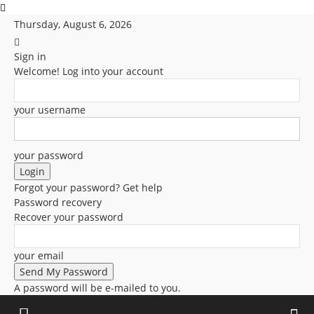
Thursday, August 6, 2026
Sign in
Welcome! Log into your account
your username
your password
Forgot your password? Get help
Password recovery
Recover your password
your email
A password will be e-mailed to you.