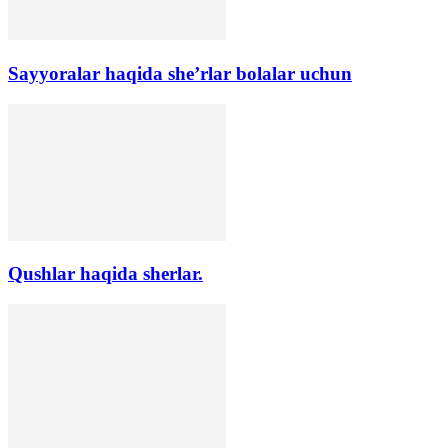
Sayyoralar haqida she’rlar bolalar uchun
Qushlar haqida sherlar.