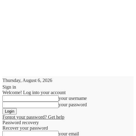
Thursday, August 6, 2026
Sign in
Welcome! Log into your account
your username
your password
Forgot your password? Get help
Password recovery
Recover your password
your email