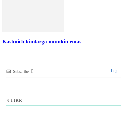
Kashnich kimlarga mumkin emas
Login
Subscribe
0
FIKR