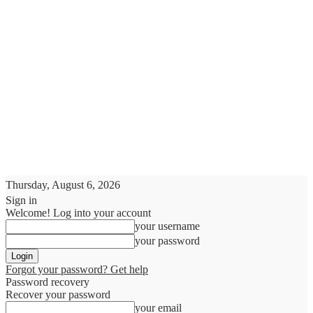
Thursday, August 6, 2026
Sign in
Welcome! Log into your account
your username
your password
Forgot your password? Get help
Password recovery
Recover your password
your email