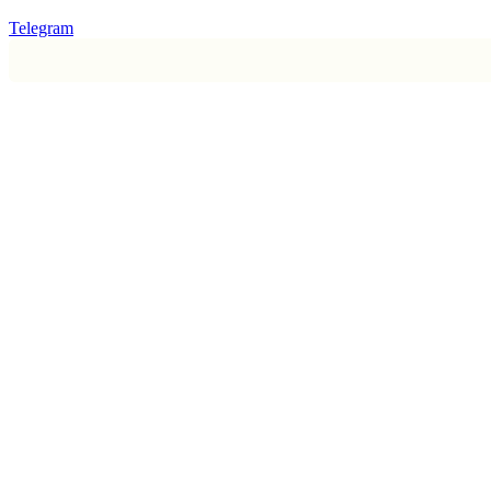
Telegram