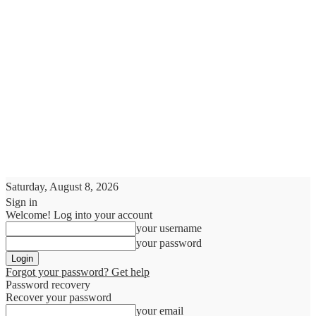
Saturday, August 8, 2026
Sign in
Welcome! Log into your account
your username
your password
Forgot your password? Get help
Password recovery
Recover your password
your email