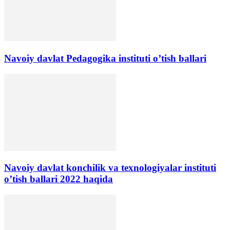
Navoiy davlat Pedagogika instituti o’tish ballari
Navoiy davlat konchilik va texnologiyalar instituti
o’tish ballari 2022 haqida