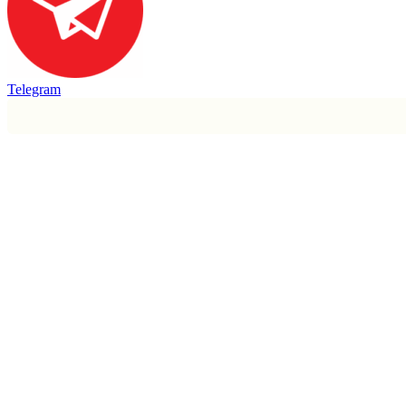
Telegram