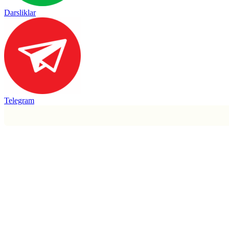
Darsliklar
Telegram