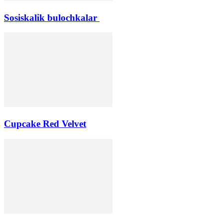
Sosiskalik bulochkalar
Cupcake Red Velvet