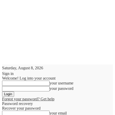
Saturday, August 8, 2026
Sign in
Welcome! Log into your account
your username
your password
Forgot your password? Get help
Password recovery
Recover your password
your email