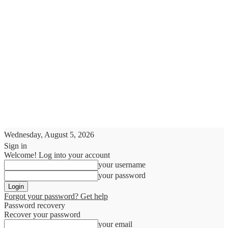
Wednesday, August 5, 2026
Sign in
Welcome! Log into your account
your username
your password
Forgot your password? Get help
Password recovery
Recover your password
your email