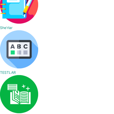
She'rlar
TESTLAR