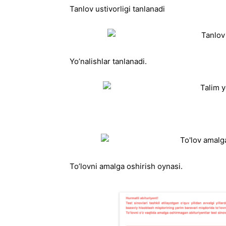
Tanlov ustivorligi tanlanadi
Yo’nalishlar tanlanadi.
To’lovni amalga oshirish oynasi.