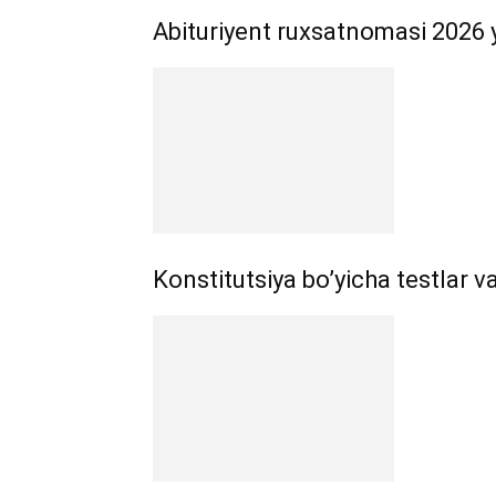
Abituriyent ruxsatnomasi 2026 
Konstitutsiya bo’yicha testlar va