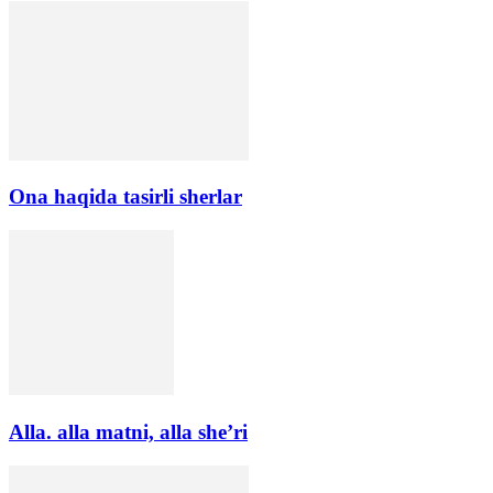
Ona haqida tasirli sherlar
Alla. alla matni, alla she’ri