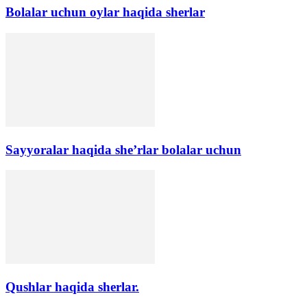
Bolalar uchun oylar haqida sherlar
Sayyoralar haqida she’rlar bolalar uchun
Qushlar haqida sherlar.