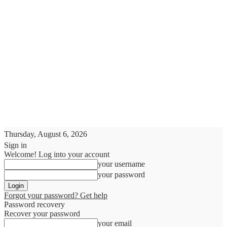
Thursday, August 6, 2026
Sign in
Welcome! Log into your account
your username
your password
Forgot your password? Get help
Password recovery
Recover your password
your email