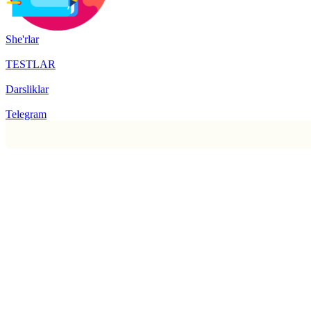
She'rlar
TESTLAR
Darsliklar
Telegram