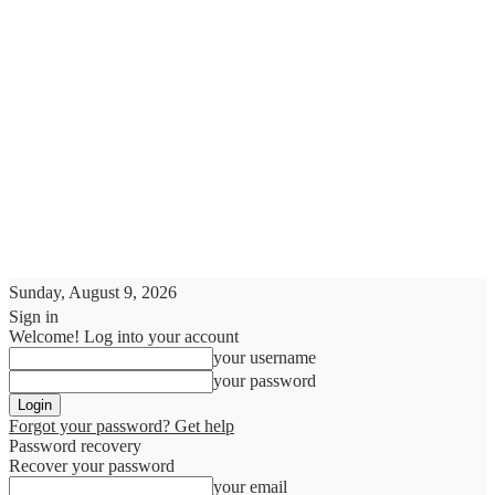
Sunday, August 9, 2026
Sign in
Welcome! Log into your account
your username
your password
Forgot your password? Get help
Password recovery
Recover your password
your email