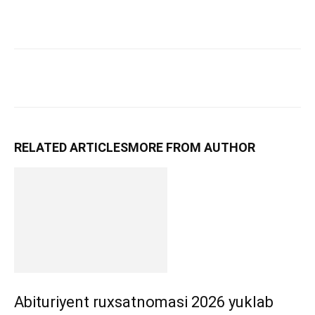
RELATED ARTICLES
MORE FROM AUTHOR
Abituriyent ruxsatnomasi 2026 yuklab