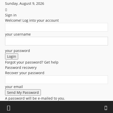
Sunday, August 9, 2026
Sign in
Welcome! Log into your account
your username
your password
Forgot your password? Get help
Password recovery
Recover your password
your email
A password will be e-mailed to you.