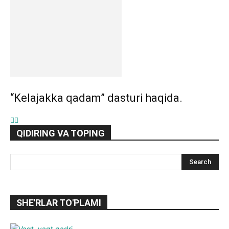
“Kelajakka qadam” dasturi haqida.
QIDIRING VA TOPING
SHE'RLAR TO'PLAMI