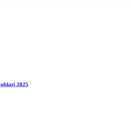
voblari 2025