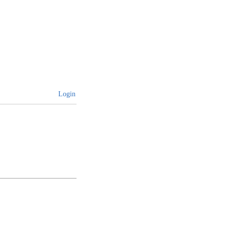
Login