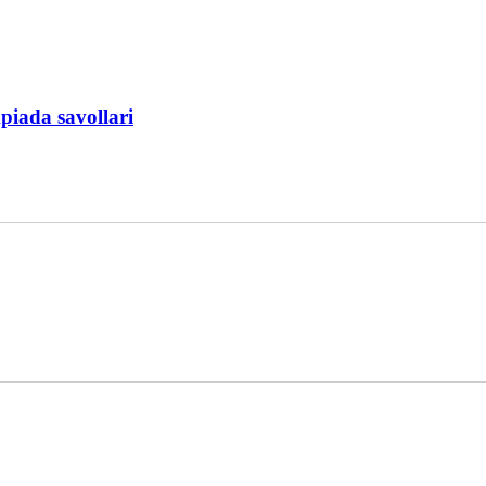
piada savollari