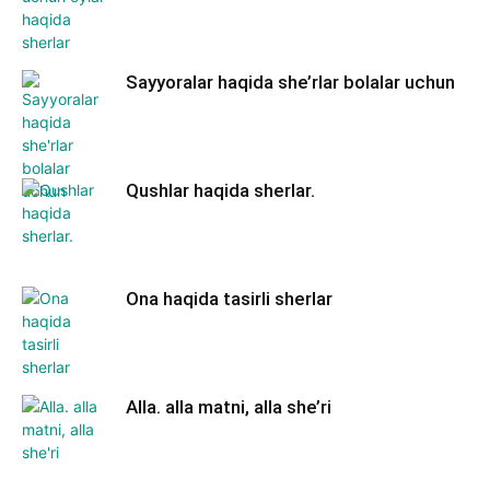
Sayyoralar haqida she’rlar bolalar uchun
Qushlar haqida sherlar.
Ona haqida tasirli sherlar
Alla. alla matni, alla she’ri