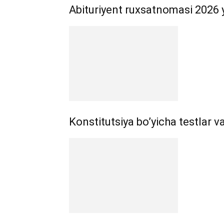
Abituriyent ruxsatnomasi 2026 
Konstitutsiya bo’yicha testlar va