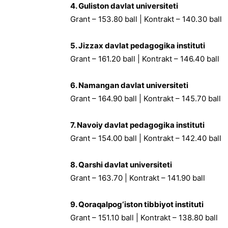
4. Guliston davlat universiteti
Grant – 153.80 ball | Kontrakt – 140.30 ball
5. Jizzax davlat pedagogika instituti
Grant – 161.20 ball | Kontrakt – 146.40 ball
6. Namangan davlat universiteti
Grant – 164.90 ball | Kontrakt – 145.70 ball
7. Navoiy davlat pedagogika instituti
Grant – 154.00 ball | Kontrakt – 142.40 ball
8. Qarshi davlat universiteti
Grant – 163.70 | Kontrakt – 141.90 ball
9. Qoraqalpog‘iston tibbiyot instituti
Grant – 151.10 ball | Kontrakt – 138.80 ball