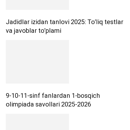
Jadidlar izidan tanlovi 2025: To’liq testlar
va javoblar to’plami
9-10-11-sinf fanlardan 1-bosqich
olimpiada savollari 2025-2026