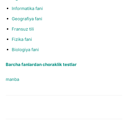
Informatika fani
Geografiya fani
Fransuz tili
Fizika fani
Biologiya fani
Barcha fanlardan choraklik testlar
manba