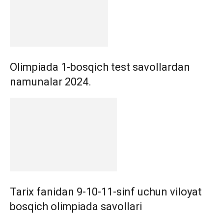
Olimpiada 1-bosqich test savollardan
namunalar 2024.
Tarix fanidan 9-10-11-sinf uchun viloyat
bosqich olimpiada savollari