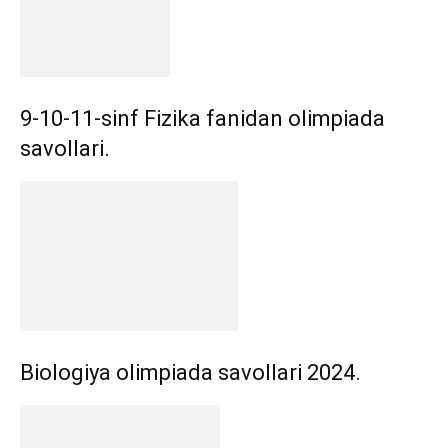
9-10-11-sinf Fizika fanidan olimpiada
savollari.
Biologiya olimpiada savollari 2024.