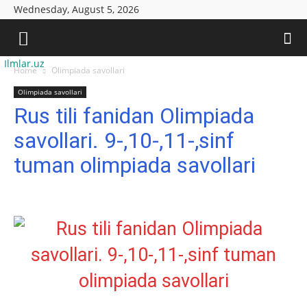
Wednesday, August 5, 2026
Ilmlar.uz
Home
Olimpiada savollari
Olimpiada savollari
Rus tili fanidan Olimpiada
savollari. 9-,10-,11-,sinf
tuman olimpiada savollari