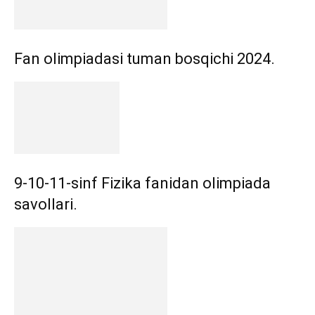
Fan olimpiadasi tuman bosqichi 2024.
9-10-11-sinf Fizika fanidan olimpiada
savollari.