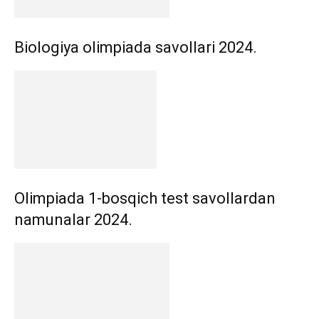
Biologiya olimpiada savollari 2024.
Olimpiada 1-bosqich test savollardan
namunalar 2024.