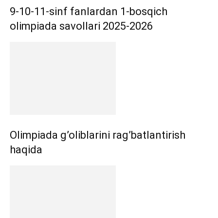
9-10-11-sinf fanlardan 1-bosqich
olimpiada savollari 2025-2026
Olimpiada g’oliblarini rag’batlantirish
haqida