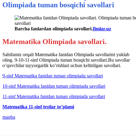
Olimpiada tuman bosqichi savollari
Barcha fanlardan olimpiada savollari.
Ilmlar.uz
Matematika Olimpiada savollari.
Sahifamiz orqali Matematika fanidan Olimpiada savollarini yuklab
oling. 9-10-11-sinf Olimpiada tuman bosqichi savollari.Bu savollar
o’quvchilar tayyorgarlik ko’rishlari uchun keltirilgan savollari.
9-sinf Matematika fanidan tuman olimpiada savollari
10-sinf Matematika fanidan tuman olimpiada savollari
11-sinf Matematika fanidan tuman olimpiada savollari
Matematika 11-sinf testlar to’plami
manba