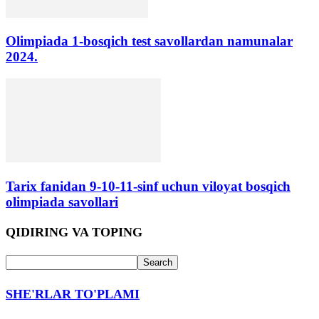
Olimpiada 1-bosqich test savollardan namunalar
2024.
Tarix fanidan 9-10-11-sinf uchun viloyat bosqich
olimpiada savollari
QIDIRING VA TOPING
SHE'RLAR TO'PLAMI