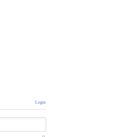
Login