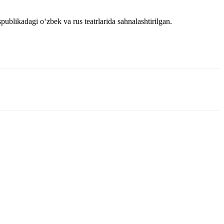
publikadagi oʻzbek va rus teatrlarida sahnalashtirilgan.