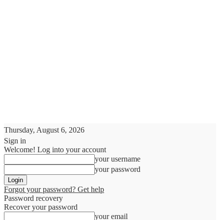
Thursday, August 6, 2026
Sign in
Welcome! Log into your account
your username
your password
Forgot your password? Get help
Password recovery
Recover your password
your email