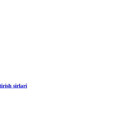
rish sirlari