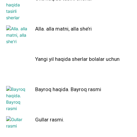
Alla. alla matni, alla she’ri
Yangi yil haqida sherlar bolalar uchun
Bayroq haqida. Bayroq rasmi
Gullar rasmi.