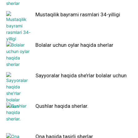
Mustaqilik bayrami rasmlari 34-yilligi
Bolalar uchun oylar haqida sherlar
Sayyoralar haqida she’rlar bolalar uchun
Qushlar haqida sherlar.
Ona haqida tasirli sherlar