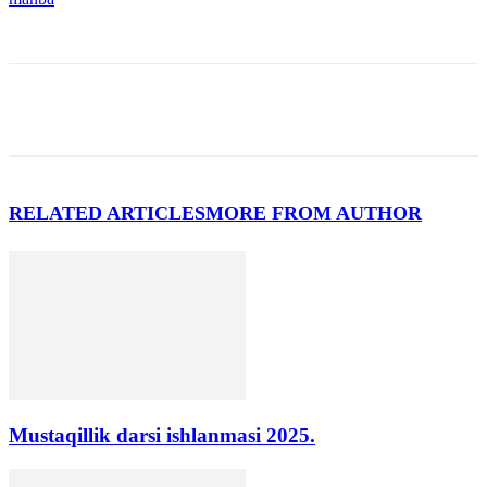
RELATED ARTICLES
MORE FROM AUTHOR
Mustaqillik darsi ishlanmasi 2025.