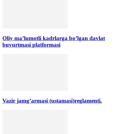
Oliy ma’lumotli kadrlarga bo’lgan davlat
buyurtmasi platformasi
Vazir jamg’armasi (ustamasi)reglamenti.