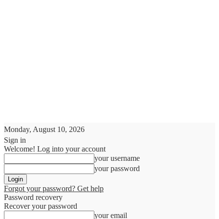
Monday, August 10, 2026
Sign in
Welcome! Log into your account
your username
your password
Forgot your password? Get help
Password recovery
Recover your password
your email