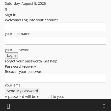
Saturday, August 8, 2026
Sign in
Welcome! Log into your account
your username
your password
Forgot your password? Get help
Password recovery
Recover your password
your email
A password will be e-mailed to you.