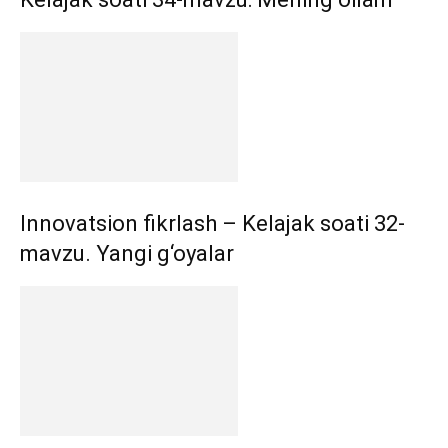
Innovatsion fikrlash – Kelajak soati 32-
mavzu. Yangi g‘oyalar