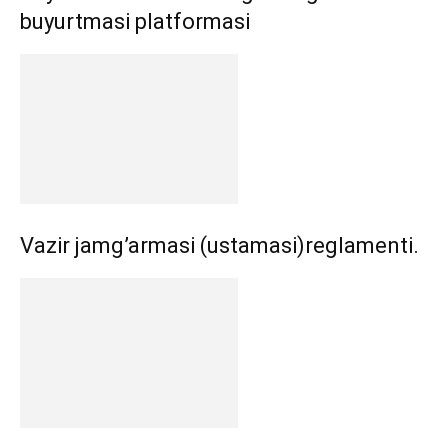
buyurtmasi platformasi
Vazir jamg’armasi (ustamasi)reglamenti.